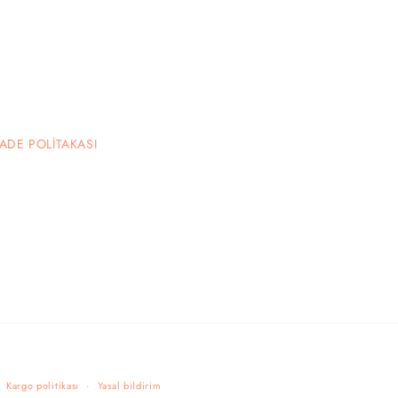
İADE POLİTAKASI
Kargo politikası
Yasal bildirim