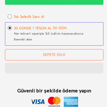
Tek Seferlik Satın Al
30 GÜNDE 1 TESLİM AL
30 GÜN
Her tekrarlı siparişte %5 indirim kazanacaksınız
Sonraki alan
SEPETE EKLE
Güvenli bir şekilde ödeme yapın