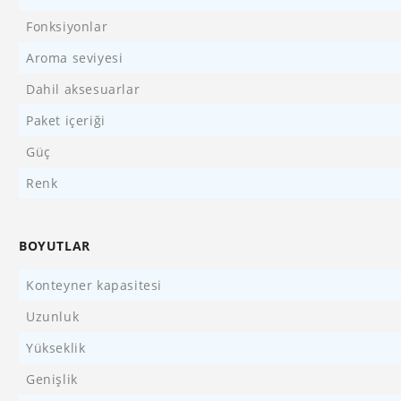
Fonksiyonlar
Aroma seviyesi
Dahil aksesuarlar
Paket içeriği
Güç
Renk
BOYUTLAR
Konteyner kapasitesi
Uzunluk
Yükseklik
Genişlik